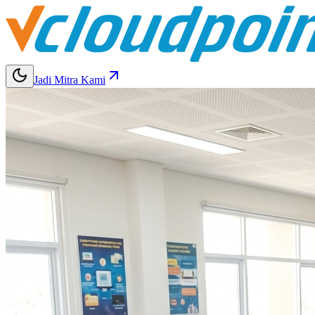
Jadi Mitra Kami