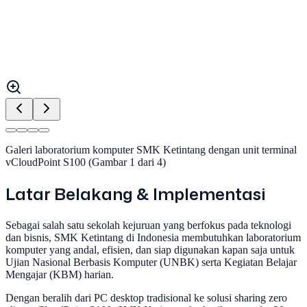
Galeri laboratorium komputer SMK Ketintang dengan unit terminal
vCloudPoint S100 (Gambar
1
dari
4
)
Latar Belakang & Implementasi
Sebagai salah satu sekolah kejuruan yang berfokus pada teknologi
dan bisnis, SMK Ketintang di Indonesia membutuhkan laboratorium
komputer yang andal, efisien, dan siap digunakan kapan saja untuk
Ujian Nasional Berbasis Komputer (UNBK) serta Kegiatan Belajar
Mengajar (KBM) harian.
Dengan beralih dari PC desktop tradisional ke solusi sharing zero