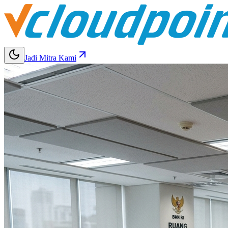
Jadi Mitra Kami