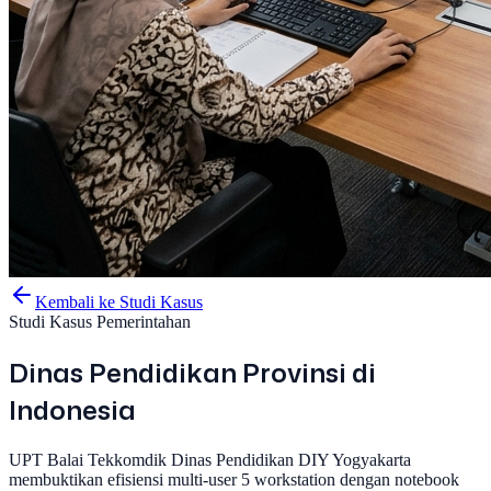
Kembali ke Studi Kasus
Studi Kasus Pemerintahan
Dinas Pendidikan Provinsi di
Indonesia
UPT Balai Tekkomdik Dinas Pendidikan DIY Yogyakarta
membuktikan efisiensi multi-user 5 workstation dengan notebook